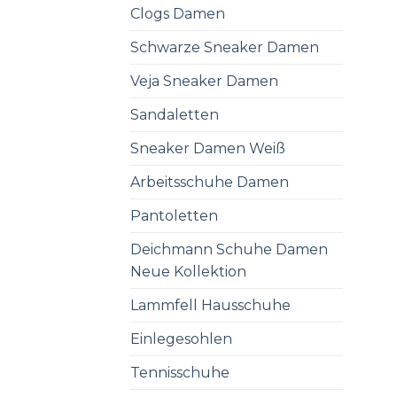
Clogs Damen
Schwarze Sneaker Damen
Veja Sneaker Damen
Sandaletten
Sneaker Damen Weiß
Arbeitsschuhe Damen
Pantoletten
Deichmann Schuhe Damen
Neue Kollektion
Lammfell Hausschuhe
Einlegesohlen
Tennisschuhe