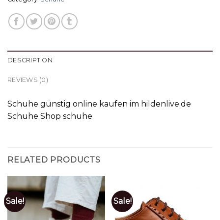
DESCRIPTION
REVIEWS (0)
Schuhe günstig online kaufen im hildenlive.de
Schuhe Shop schuhe
RELATED PRODUCTS
Sale!
Sale!