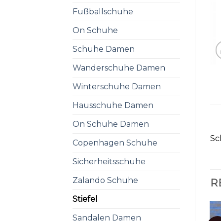
Fußballschuhe
On Schuhe
Schuhe Damen
Wanderschuhe Damen
Winterschuhe Damen
Hausschuhe Damen
On Schuhe Damen
Sc
Copenhagen Schuhe
Sicherheitsschuhe
Zalando Schuhe
R
Stiefel
Sandalen Damen