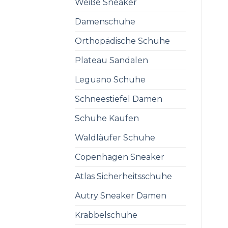
Weiße Sneaker
Damenschuhe
Orthopädische Schuhe
Plateau Sandalen
Leguano Schuhe
Schneestiefel Damen
Schuhe Kaufen
Waldläufer Schuhe
Copenhagen Sneaker
Atlas Sicherheitsschuhe
Autry Sneaker Damen
Krabbelschuhe