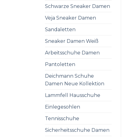
Schwarze Sneaker Damen
Veja Sneaker Damen
Sandaletten
Sneaker Damen Weiß
Arbeitsschuhe Damen
Pantoletten
Deichmann Schuhe
Damen Neue Kollektion
Lammfell Hausschuhe
Einlegesohlen
Tennisschuhe
Sicherheitsschuhe Damen