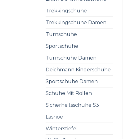
Trekkingschuhe
Trekkingschuhe Damen
Turnschuhe
Sportschuhe
Turnschuhe Damen
Deichmann Kinderschuhe
Sportschuhe Damen
Schuhe Mit Rollen
Sicherheitsschuhe S3
Lashoe
Winterstiefel