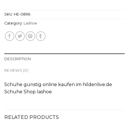
SKU:
HE-0896
Category:
Lashoe
DESCRIPTION
REVIEWS (0)
Schuhe günstig online kaufen im hildenlive.de
Schuhe Shop lashoe
RELATED PRODUCTS