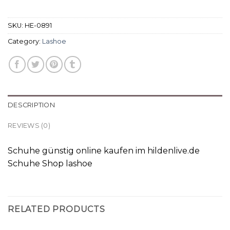
SKU:
HE-0891
Category:
Lashoe
DESCRIPTION
REVIEWS (0)
Schuhe günstig online kaufen im hildenlive.de
Schuhe Shop lashoe
RELATED PRODUCTS