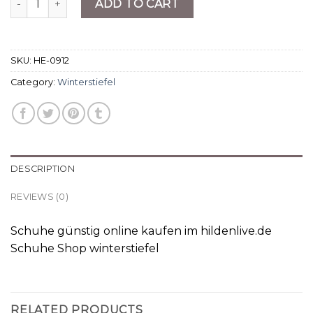
ADD TO CART
SKU:
HE-0912
Category:
Winterstiefel
DESCRIPTION
REVIEWS (0)
Schuhe günstig online kaufen im hildenlive.de
Schuhe Shop winterstiefel
RELATED PRODUCTS