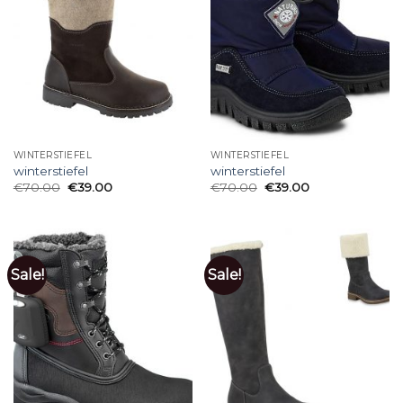
WINTERSTIEFEL
WINTERSTIEFEL
winterstiefel
winterstiefel
€
70.00
€
39.00
€
70.00
€
39.00
Sale!
Sale!