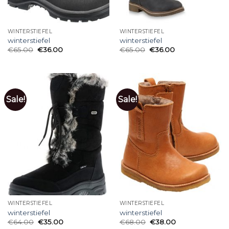
WINTERSTIEFEL
WINTERSTIEFEL
winterstiefel
winterstiefel
€
65.00
€
36.00
€
65.00
€
36.00
Sale!
Sale!
WINTERSTIEFEL
WINTERSTIEFEL
winterstiefel
winterstiefel
€
64.00
€
35.00
€
68.00
€
38.00