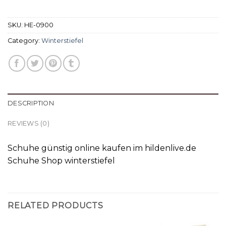
SKU:
HE-0900
Category:
Winterstiefel
DESCRIPTION
REVIEWS (0)
Schuhe günstig online kaufen im hildenlive.de
Schuhe Shop winterstiefel
RELATED PRODUCTS