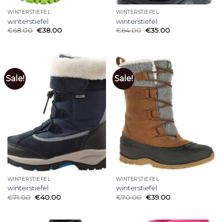
WINTERSTIEFEL
WINTERSTIEFEL
winterstiefel
winterstiefel
€
68.00
€
38.00
€
64.00
€
35.00
Sale!
Sale!
WINTERSTIEFEL
WINTERSTIEFEL
winterstiefel
winterstiefel
€
71.00
€
40.00
€
70.00
€
39.00